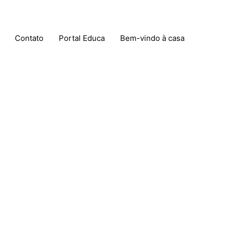
Contato
Portal Educa
Bem-vindo à casa