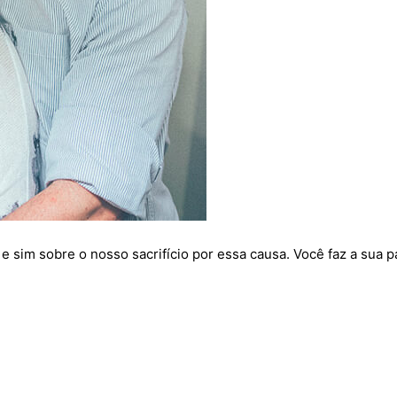
e sim sobre o nosso sacrifício por essa causa. Você faz a sua 