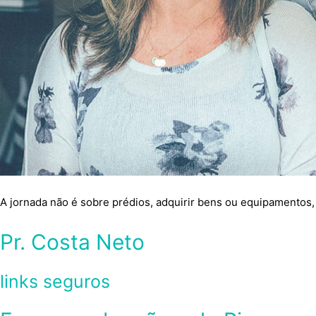
A jornada não é sobre prédios, adquirir bens ou equipamentos, 
Pr. Costa Neto
links seguros