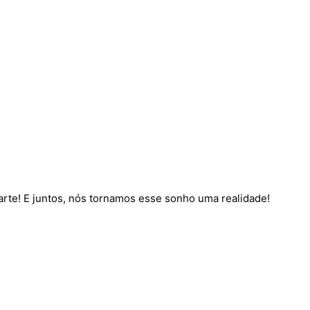
parte! E juntos, nós tornamos esse sonho uma realidade!